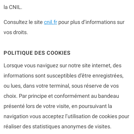
la CNIL.
Consultez le site
cnil.fr
pour plus d’informations sur
vos droits.
POLITIQUE DES COOKIES
Lorsque vous naviguez sur notre site internet, des
informations sont susceptibles d’être enregistrées,
ou lues, dans votre terminal, sous réserve de vos
choix. Par principe et conformément au bandeau
présenté lors de votre visite, en poursuivant la
navigation vous acceptez l’utilisation de cookies pour
réaliser des statistiques anonymes de visites.