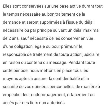
Elles sont conservées sur une base active durant tout
le temps nécessaire au bon traitement de la
demande et seront supprimées à l’issue du délai
nécessaire ou par principe suivant un délai maximal
de 2 ans, sauf nécessité de les conserver en vue
d’une obligation légale ou pour prémunir le
responsable de traitement de toute action judiciaire
en raison du contenu du message. Pendant toute
cette période, nous mettons en place tous les
moyens aptes à assurer la confidentialité et la
sécurité de vos données personnelles, de manière à
empêcher leur endommagement, effacement ou
accès par des tiers non autorisés.