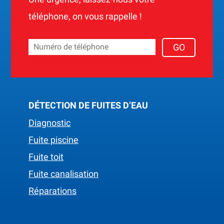
téléphone, on vous rappelle !
DÉTECTION DE FUITES D’EAU
Diagnostic
Fuite piscine
Fuite toit
Fuite canalisation
Réparations