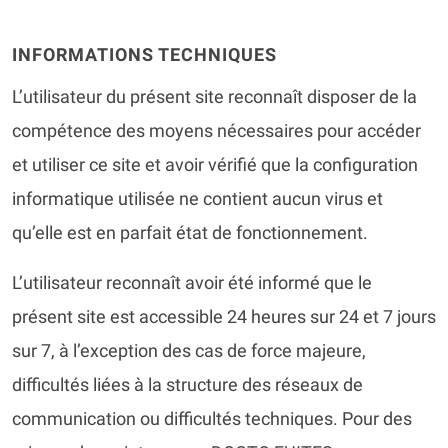
INFORMATIONS TECHNIQUES
L’utilisateur du présent site reconnaît disposer de la
compétence des moyens nécessaires pour accéder
et utiliser ce site et avoir vérifié que la configuration
informatique utilisée ne contient aucun virus et
qu’elle est en parfait état de fonctionnement.
L’utilisateur reconnaît avoir été informé que le
présent site est accessible 24 heures sur 24 et 7 jours
sur 7, à l’exception des cas de force majeure,
difficultés liées à la structure des réseaux de
communication ou difficultés techniques. Pour des