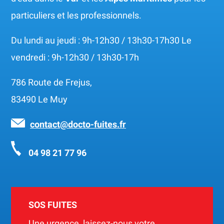
particuliers et les professionnels.
Du lundi au jeudi : 9h-12h30 / 13h30-17h30 Le
vendredi : 9h-12h30 / 13h30-17h
786 Route de Frejus,
83490 Le Muy
contact@docto-fuites.fr
04 98 21 77 96
SOS FUITES
Une urgence, laissez-nous votre