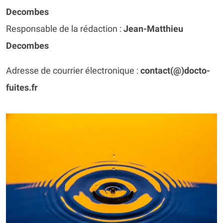
Decombes
Responsable de la rédaction :
Jean-Matthieu
Decombes
Adresse de courrier électronique :
contact(@)docto-
fuites.fr