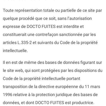
Toute représentation totale ou partielle de ce site par
quelque procédé que ce soit, sans l’autorisation
expresse de DOCTO FUITES est interdite et
constituerait une contrefaçon sanctionnée par les
articles L.335-2 et suivants du Code de la propriété
intellectuelle.
Il en est de même des bases de données figurant sur
le site web, qui sont protégées par les dispositions du
Code de la propriété intellectuelle portant
transposition de la directive européenne du 11 mars
1996 relative à la protection juridique des bases de
données, et dont DOCTO FUITES est productrice.