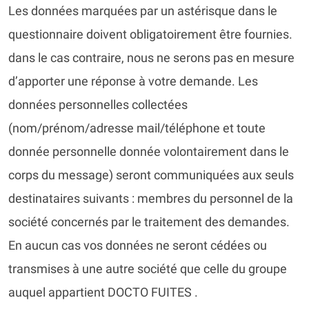
Les données marquées par un astérisque dans le
questionnaire doivent obligatoirement être fournies.
dans le cas contraire, nous ne serons pas en mesure
d’apporter une réponse à votre demande. Les
données personnelles collectées
(nom/prénom/adresse mail/téléphone et toute
donnée personnelle donnée volontairement dans le
corps du message) seront communiquées aux seuls
destinataires suivants : membres du personnel de la
société concernés par le traitement des demandes.
En aucun cas vos données ne seront cédées ou
transmises à une autre société que celle du groupe
auquel appartient DOCTO FUITES .