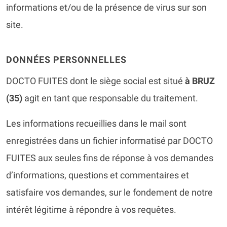
informations et/ou de la présence de virus sur son
site.
DONNÉES PERSONNELLES
DOCTO FUITES dont le siège social est situé
à BRUZ
(35)
agit en tant que responsable du traitement.
Les informations recueillies dans le mail sont
enregistrées dans un fichier informatisé par DOCTO
FUITES aux seules fins de réponse à vos demandes
d’informations, questions et commentaires et
satisfaire vos demandes, sur le fondement de notre
intérêt légitime à répondre à vos requêtes.