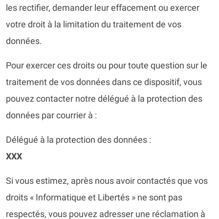
les rectifier, demander leur effacement ou exercer
votre droit à la limitation du traitement de vos
données.
Pour exercer ces droits ou pour toute question sur le
traitement de vos données dans ce dispositif, vous
pouvez contacter notre délégué à la protection des
données par courrier à :
Délégué à la protection des données :
XXX
Si vous estimez, après nous avoir contactés que vos
droits « Informatique et Libertés » ne sont pas
respectés, vous pouvez adresser une réclamation à