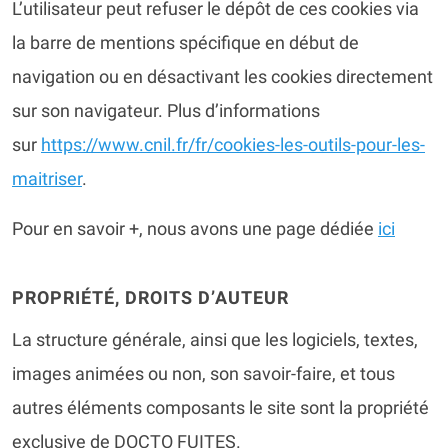
L’utilisateur peut refuser le dépôt de ces cookies via
la barre de mentions spécifique en début de
navigation ou en désactivant les cookies directement
sur son navigateur. Plus d’informations
sur
https://www.cnil.fr/fr/cookies-les-outils-pour-les-
maitriser
.
Pour en savoir +, nous avons une page dédiée
ici
PROPRIÉTÉ, DROITS D’AUTEUR
La structure générale, ainsi que les logiciels, textes,
images animées ou non, son savoir-faire, et tous
autres éléments composants le site sont la propriété
exclusive de DOCTO FUITES.