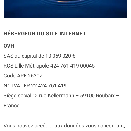
HÉBERGEUR DU SITE INTERNET
OVH
SAS au capital de 10 069 020 €
RCS Lille Métropole 424 761 419 00045
Code APE 2620Z
N° TVA : FR 22 424 761 419
Siège social : 2 rue Kellermann – 59100 Roubaix –
France
Vous pouvez accéder aux données vous concernant,