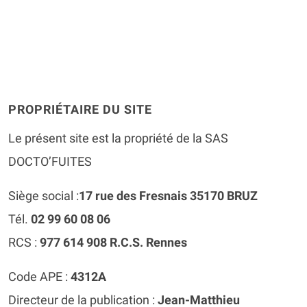
PROPRIÉTAIRE DU SITE
Le présent site est la propriété de la SAS
DOCTO’FUITES
Siège social :
17 rue des Fresnais 35170 BRUZ
Tél.
02 99 60 08 06
RCS :
977 614 908 R.C.S. Rennes
Code APE :
4312A
Directeur de la publication :
Jean-Matthieu