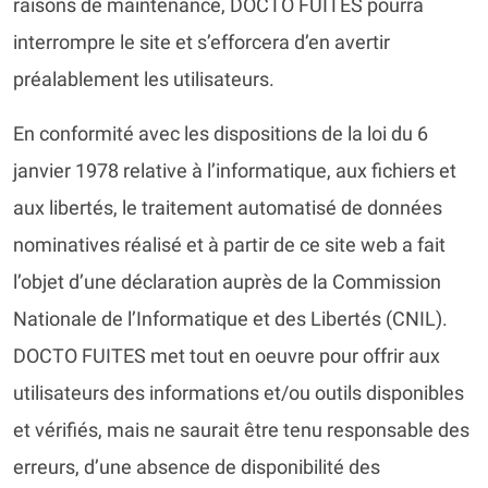
raisons de maintenance, DOCTO FUITES pourra
interrompre le site et s’efforcera d’en avertir
préalablement les utilisateurs.
En conformité avec les dispositions de la loi du 6
janvier 1978 relative à l’informatique, aux fichiers et
aux libertés, le traitement automatisé de données
nominatives réalisé et à partir de ce site web a fait
l’objet d’une déclaration auprès de la Commission
Nationale de l’Informatique et des Libertés (CNIL).
DOCTO FUITES met tout en oeuvre pour offrir aux
utilisateurs des informations et/ou outils disponibles
et vérifiés, mais ne saurait être tenu responsable des
erreurs, d’une absence de disponibilité des